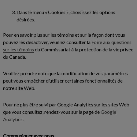
Dans le menu « Cookies », choisissez les options
désirées.
Pour en savoir plus sur les témoins et sur la façon dont vous
pouvez les désactiver, veuillez consulter la
Foire aux questions
sur les témoins
du Commissariat à la protection de la vie privée
du Canada.
Veuillez prendre note que la modification de vos paramètres
peut vous empêcher d’utiliser certaines fonctionnalités de
notre site Web.
Pour ne plus être suivi par Google Analytics sur les sites Web
que vous consultez, rendez-vous sur la page de
Google
Analytics
.
Communiquer avec nous