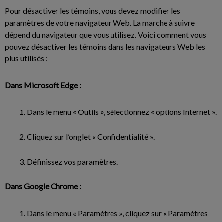
Pour désactiver les témoins, vous devez modifier les
paramètres de votre navigateur Web. La marche à suivre
dépend du navigateur que vous utilisez. Voici comment vous
pouvez désactiver les témoins dans les navigateurs Web les
plus utilisés :
Dans Microsoft Edge :
Dans le menu « Outils », sélectionnez « options Internet ».
Cliquez sur l’onglet « Confidentialité ».
Définissez vos paramètres.
Dans Google Chrome :
Dans le menu « Paramètres », cliquez sur « Paramètres