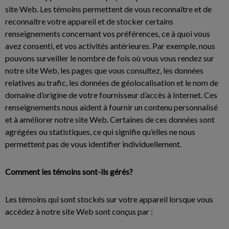
site Web. Les témoins permettent de vous reconnaître et de
reconnaître votre appareil et de stocker certains
renseignements concernant vos préférences, ce à quoi vous
avez consenti, et vos activités antérieures. Par exemple, nous
pouvons surveiller le nombre de fois où vous vous rendez sur
notre site Web, les pages que vous consultez, les données
relatives au trafic, les données de géolocalisation et le nom de
domaine d’origine de votre fournisseur d’accès à Internet. Ces
renseignements nous aident à fournir un contenu personnalisé
et à améliorer notre site Web. Certaines de ces données sont
agrégées ou statistiques, ce qui signifie qu’elles ne nous
permettent pas de vous identifier individuellement.
Comment les témoins sont-ils gérés?
Les témoins qui sont stockés sur votre appareil lorsque vous
accédez à notre site Web sont conçus par :