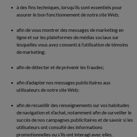
à des fins techniques, lorsqu’ils sont essentiels pour
assurer le bon fonctionnement de notre site Web;
afin de vous montrer des messages de marketing en
ligne et sur les plateformes de médias sociaux sur
lesquelles vous avez consenti à l’utilisation de témoins
de marketing;
afin de détecter et de prévenir les fraudes;
afin d’adapter nos messages publicitaires aux
utilisateurs de notre site Web;
afin de recueillir des renseignements sur vos habitudes
de navigation et d’achat, notamment afin de surveiller le
succès de nos campagnes publicitaires et de savoir si les
utilisateurs ont consulté des informations
promotionnelles ou s’ils ont interagi avec elles.