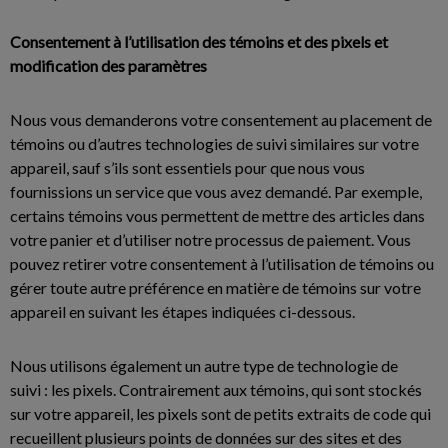
Consentement à l’utilisation des témoins et des pixels et
modification des paramètres
Nous vous demanderons votre consentement au placement de
témoins ou d’autres technologies de suivi similaires sur votre
appareil, sauf s’ils sont essentiels pour que nous vous
fournissions un service que vous avez demandé. Par exemple,
certains témoins vous permettent de mettre des articles dans
votre panier et d’utiliser notre processus de paiement. Vous
pouvez retirer votre consentement à l’utilisation de témoins ou
gérer toute autre préférence en matière de témoins sur votre
appareil en suivant les étapes indiquées ci-dessous.
Nous utilisons également un autre type de technologie de
suivi : les pixels. Contrairement aux témoins, qui sont stockés
sur votre appareil, les pixels sont de petits extraits de code qui
recueillent plusieurs points de données sur des sites et des