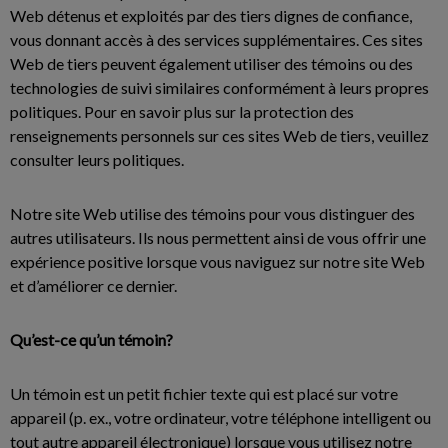
Web détenus et exploités par des tiers dignes de confiance,
vous donnant accès à des services supplémentaires. Ces sites
Web de tiers peuvent également utiliser des témoins ou des
technologies de suivi similaires conformément à leurs propres
politiques. Pour en savoir plus sur la protection des
renseignements personnels sur ces sites Web de tiers, veuillez
consulter leurs politiques.
Notre site Web utilise des témoins pour vous distinguer des
autres utilisateurs. Ils nous permettent ainsi de vous offrir une
expérience positive lorsque vous naviguez sur notre site Web
et d’améliorer ce dernier.
Qu’est-ce qu’un témoin?
Un témoin est un petit fichier texte qui est placé sur votre
appareil (p. ex., votre ordinateur, votre téléphone intelligent ou
tout autre appareil électronique) lorsque vous utilisez notre