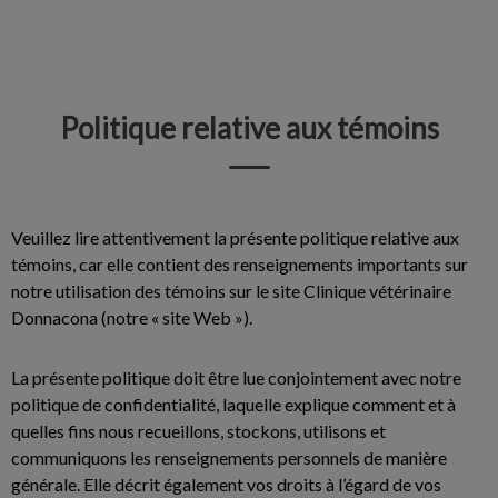
IvcPractices.HeaderNav.Search.Label
Envoyer
Politique relative aux témoins
Veuillez lire attentivement la présente politique relative aux
témoins, car elle contient des renseignements importants sur
notre utilisation des témoins sur le site Clinique vétérinaire
Donnacona (notre « site Web »).
La présente politique doit être lue conjointement avec notre
politique de confidentialité, laquelle explique comment et à
quelles fins nous recueillons, stockons, utilisons et
communiquons les renseignements personnels de manière
générale. Elle décrit également vos droits à l’égard de vos