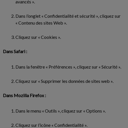
avancés ».
Dans l’onglet « Confidentialité et sécurité », cliquez sur
« Contenu des sites Web ».
Cliquez sur « Cookies ».
Dans Safari :
Dans la fenêtre « Préférences », cliquez sur « Sécurité ».
Cliquez sur « Supprimer les données de sites web ».
Dans Mozilla Firefox :
Dans le menu « Outils », cliquez sur « Options ».
Cliquez sur l’icône « Confidentialité ».