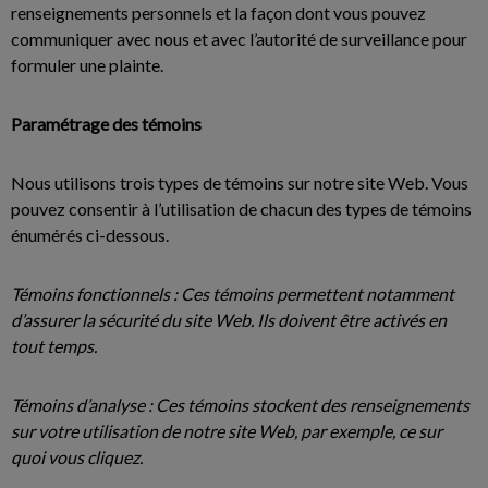
renseignements personnels et la façon dont vous pouvez
communiquer avec nous et avec l’autorité de surveillance pour
formuler une plainte.
Paramétrage des témoins
Nous utilisons trois types de témoins sur notre site Web. Vous
pouvez consentir à l’utilisation de chacun des types de témoins
énumérés ci-dessous.
Témoins fonctionnels : Ces témoins permettent notamment
d’assurer la sécurité du site Web. Ils doivent être activés en
tout temps.
Témoins d’analyse : Ces témoins stockent des renseignements
sur votre utilisation de notre site Web, par exemple, ce sur
quoi vous cliquez.