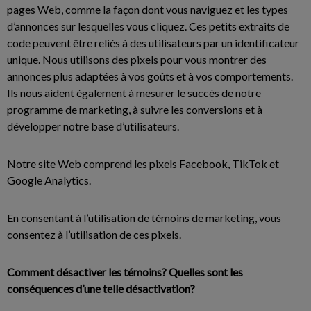
pages Web, comme la façon dont vous naviguez et les types
d’annonces sur lesquelles vous cliquez. Ces petits extraits de
code peuvent être reliés à des utilisateurs par un identificateur
unique. Nous utilisons des pixels pour vous montrer des
annonces plus adaptées à vos goûts et à vos comportements.
Ils nous aident également à mesurer le succès de notre
programme de marketing, à suivre les conversions et à
développer notre base d’utilisateurs.
Notre site Web comprend les pixels Facebook, TikTok et
Google Analytics.
En consentant à l’utilisation de témoins de marketing, vous
consentez à l’utilisation de ces pixels.
Comment désactiver les témoins? Quelles sont les
conséquences d’une telle désactivation?