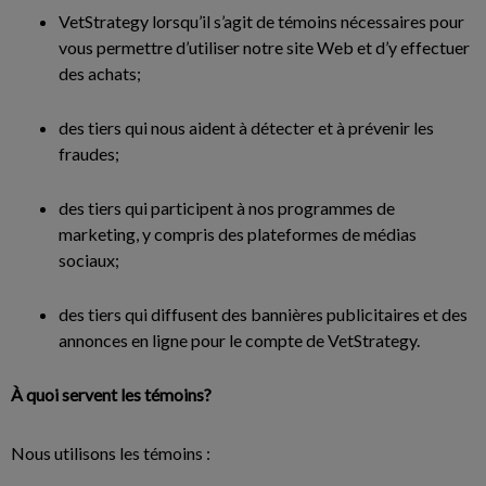
VetStrategy lorsqu’il s’agit de témoins nécessaires pour
vous permettre d’utiliser notre site Web et d’y effectuer
des achats;
des tiers qui nous aident à détecter et à prévenir les
fraudes;
des tiers qui participent à nos programmes de
marketing, y compris des plateformes de médias
sociaux;
des tiers qui diffusent des bannières publicitaires et des
annonces en ligne pour le compte de VetStrategy.
À quoi servent les témoins?
Nous utilisons les témoins :