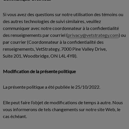
Si vous avez des questions sur notre utilisation des témoins ou
des autres technologies de suivi similaires, veuillez
communiquer avec notre coordonnateur à la confidentialité
des renseignements par courriel (
privacy@vetstrategy.com
) ou
par courrier (Coordonnateur à la confidentialité des
renseignements, VetStrategy, 7000 Pine Valley Drive,
Suite 201, Woodbridge, ON L4L 4Y8).
Modification de la présente politique
La présente politique a été publiée le 25/10/2022.
Elle peut faire l’objet de modifications de temps à autre. Nous
vous informerons de tels changements sur notre site Web, le
cas échéant.