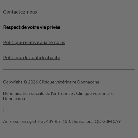
Contactez-nous
Respect de votre vie privée
Politique relative aux témoins
Politique de confidentialité
Copyright © 2026 Clinique vétérinaire Donnacona
Dénomination sociale de l'entreprise :
Clinique vétérinaire
Donnacona
|
Adresse enregistrée :
439 Rte 138, Donnacona QC G3M 0A9