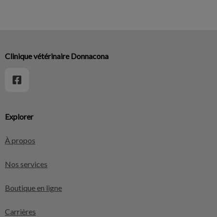
Clinique vétérinaire Donnacona
Explorer
À propos
Nos services
Boutique en ligne
Carrières