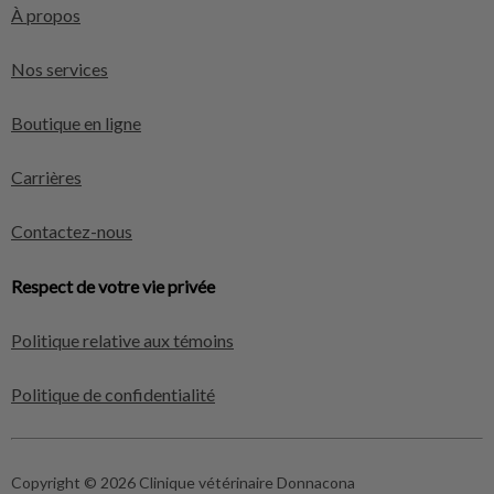
À propos
Nos services
Boutique en ligne
Carrières
Contactez-nous
Respect de votre vie privée
Politique relative aux témoins
Politique de confidentialité
Copyright © 2026 Clinique vétérinaire Donnacona