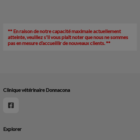
** En raison de notre capacité maximale actuellement
atteinte, veuillez s'il vous plaît noter que nous ne sommes
pas en mesure d’accueillir de nouveaux clients. **
Clinique vétérinaire Donnacona
Explorer