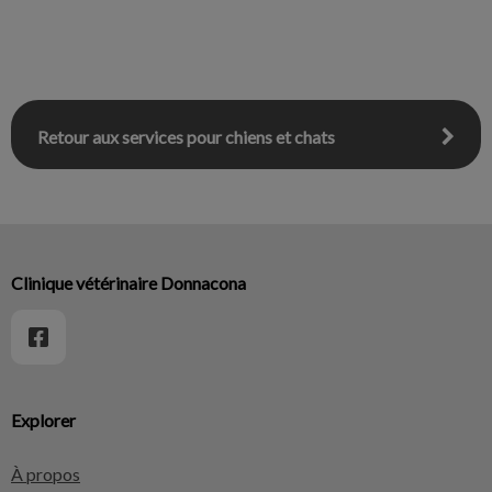
Retour aux services pour chiens et chats
Clinique vétérinaire Donnacona
Explorer
À propos