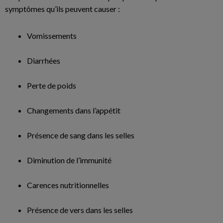
symptômes qu’ils peuvent causer :
Vomissements
Diarrhées
Perte de poids
Changements dans l’appétit
Présence de sang dans les selles
Diminution de l’immunité
Carences nutritionnelles
Présence de vers dans les selles