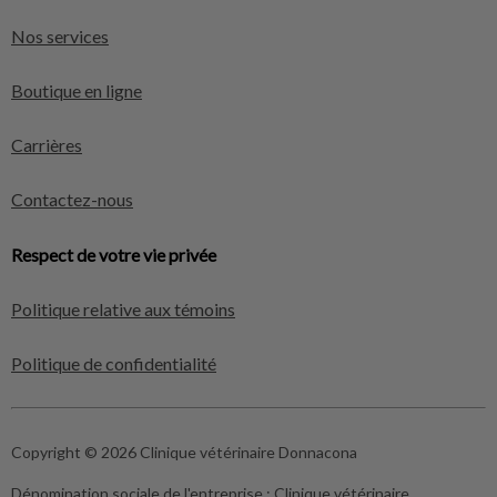
Nos services
Boutique en ligne
Carrières
Contactez-nous
Respect de votre vie privée
Politique relative aux témoins
Politique de confidentialité
Copyright © 2026 Clinique vétérinaire Donnacona
Dénomination sociale de l'entreprise :
Clinique vétérinaire