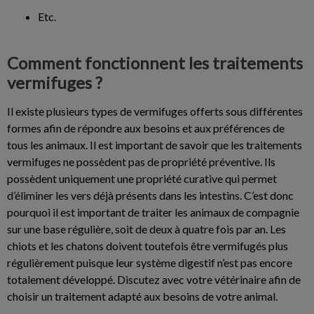
Etc.
Comment fonctionnent les traitements
vermifuges ?
Il existe plusieurs types de vermifuges offerts sous différentes
formes afin de répondre aux besoins et aux préférences de
tous les animaux. Il est important de savoir que les traitements
vermifuges ne possèdent pas de propriété préventive. Ils
possèdent uniquement une propriété curative qui permet
d’éliminer les vers déjà présents dans les intestins. C’est donc
pourquoi il est important de traiter les animaux de compagnie
sur une base régulière, soit de deux à quatre fois par an. Les
chiots et les chatons doivent toutefois être vermifugés plus
régulièrement puisque leur système digestif n’est pas encore
totalement développé. Discutez avec votre vétérinaire afin de
choisir un traitement adapté aux besoins de votre animal.