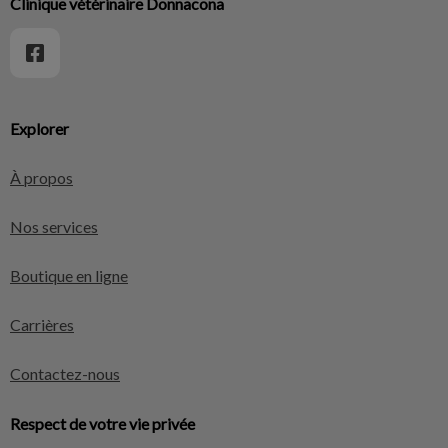
Clinique vétérinaire Donnacona
Explorer
À propos
Nos services
Boutique en ligne
Carrières
Contactez-nous
Respect de votre vie privée