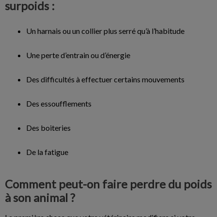
surpoids :
Un harnais ou un collier plus serré qu’à l’habitude
Une perte d’entrain ou d’énergie
Des difficultés à effectuer certains mouvements
Des essoufflements
Des boiteries
De la fatigue
Comment peut-on faire perdre du poids
à son animal ?