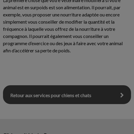
La première chose que votre vétérinaire modifiera si votre
animal est en surpoids est son alimentation. Il pourrait, par
exemple, vous proposer une nourriture adaptée ou encore
simplement vous conseiller de modifier la quantité et la
fréquence à laquelle vous offrez de la nourriture à votre
compagnon. Il pourrait également vous conseiller un
programme d’exercice ou des jeux à faire avec votre animal
afin d’accélérer sa perte de poids.
Retour aux services pour chiens et chats