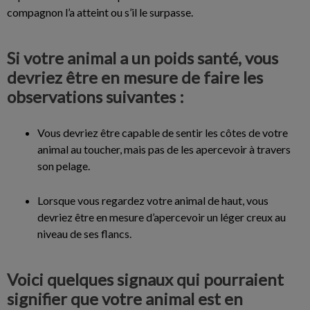
compagnon l’a atteint ou s’il le surpasse.
Si votre animal a un poids santé, vous
devriez être en mesure de faire les
observations suivantes :
Vous devriez être capable de sentir les côtes de votre
animal au toucher, mais pas de les apercevoir à travers
son pelage.
Lorsque vous regardez votre animal de haut, vous
devriez être en mesure d’apercevoir un léger creux au
niveau de ses flancs.
Voici quelques signaux qui pourraient
signifier que votre animal est en