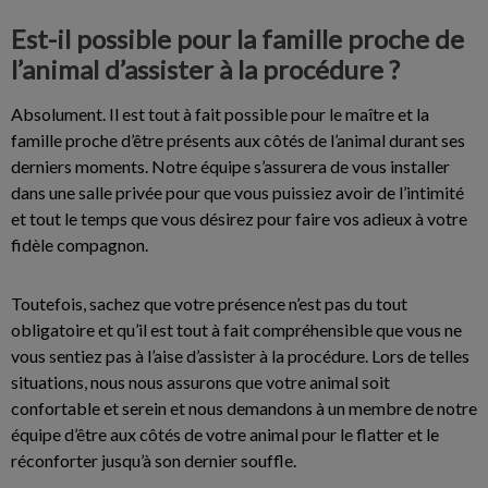
Est-il possible pour la famille proche de
l’animal d’assister à la procédure ?
Absolument. Il est tout à fait possible pour le maître et la
famille proche d’être présents aux côtés de l’animal durant ses
derniers moments. Notre équipe s’assurera de vous installer
dans une salle privée pour que vous puissiez avoir de l’intimité
et tout le temps que vous désirez pour faire vos adieux à votre
fidèle compagnon.
Toutefois, sachez que votre présence n’est pas du tout
obligatoire et qu’il est tout à fait compréhensible que vous ne
vous sentiez pas à l’aise d’assister à la procédure. Lors de telles
situations, nous nous assurons que votre animal soit
confortable et serein et nous demandons à un membre de notre
équipe d’être aux côtés de votre animal pour le flatter et le
réconforter jusqu’à son dernier souffle.