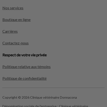
Nos services
Boutique en ligne
Carrières
Contactez-nous
Respect de votre vie privée
Politique relative aux témoins
Politique de confidentialité
Copyright © 2026 Clinique vétérinaire Donnacona
Dénomination sociale de l'entreprise :
Clinique vétérinaire